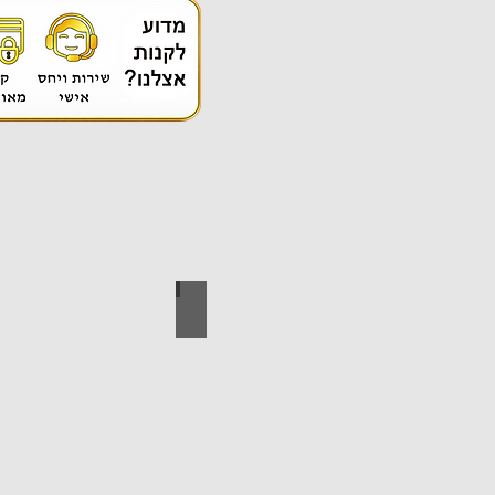
אספקה טכנית
ידי