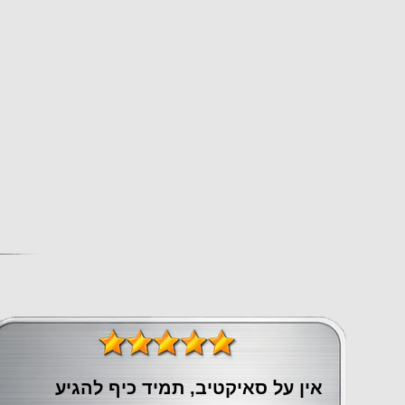
אין על סאיקטיב, תמיד כיף להגיע