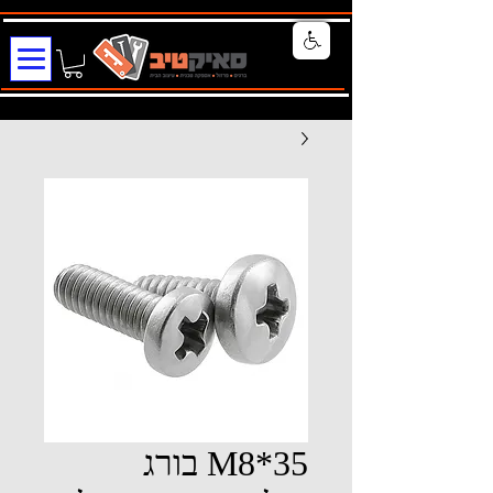
M8*35 בורג