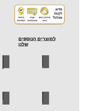
למוצרים הנוספים
שלנו
כלי עבודה חשמליים
כלי עבודה ידניים
ידיות למטבח
ברגים