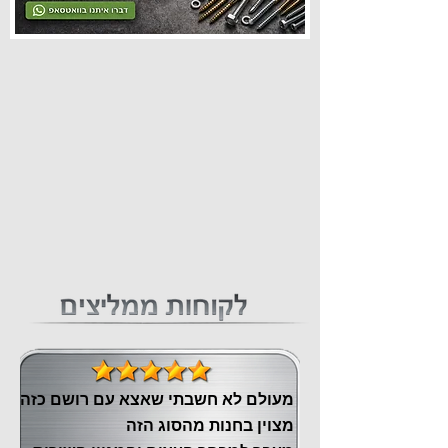
מעולם לא חשבתי שאצא עם רושם כזה
מצוין ‏בחנות מהסוג הזה