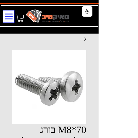
M8*70 בורג