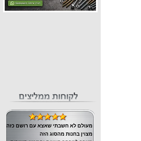
מעולם לא חשבתי שאצא עם רושם כזה
מצוין ‏בחנות מהסוג הזה