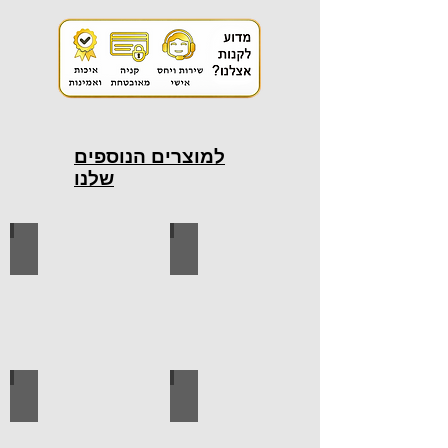
למוצרים הנוספים
שלנו
כלי עבודה חשמליים
כלי עבודה ידניים
ידיות למטבח
ברגים