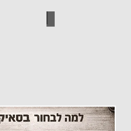
עיצוב הבית