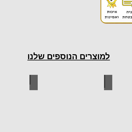
למוצרים הנוספים שלנו
ות למטבח
ברגים
כל