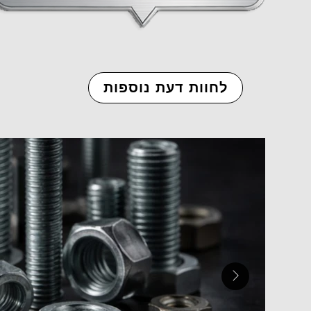
לחוות דעת נוספות