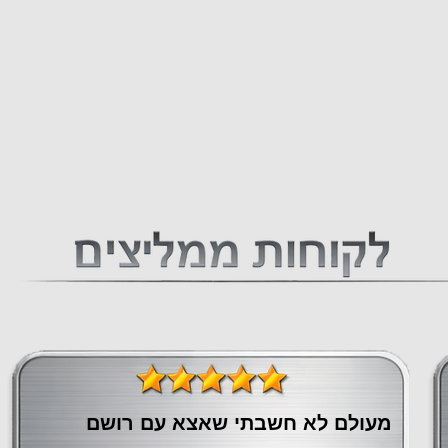
מעולם לא חשבתי שאצא עם רושם