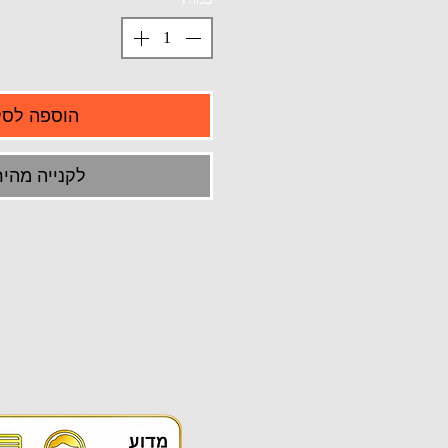
הוספה לסל
לקנייה מהיר