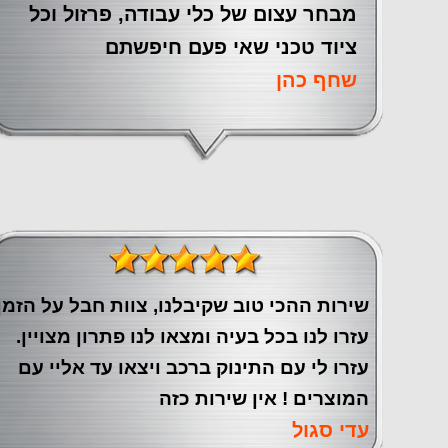
מבחר עצום של כלי עבודה, פרזול וכל
ציוד טכני שאי פעם חיפשתם
שחף כהן
שירות ההכי טוב שקיבלנו, צוות חבל על הזמן
עזרו לנו בכל בעיה ומצאו לנו פתרון מצויין.
עזרו לי עם התינוק ברכב ויצאו עד אליי עם
המוצרים ! אין שירות כזה
עדי סגול