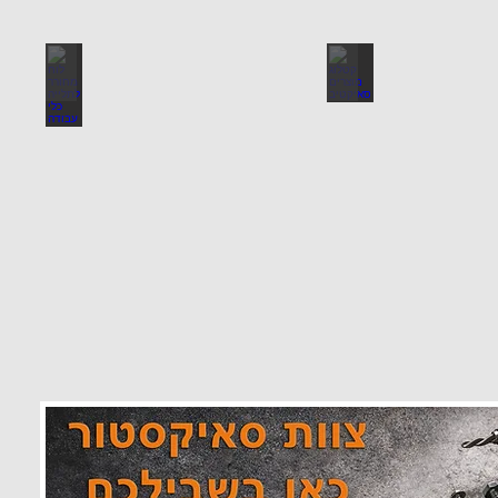
 מוצרים סאיקטיב
לוח מחורר לתלייה כלי עבודה