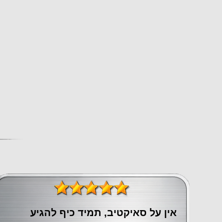
אין על סאיקטיב, תמיד כיף להגיע