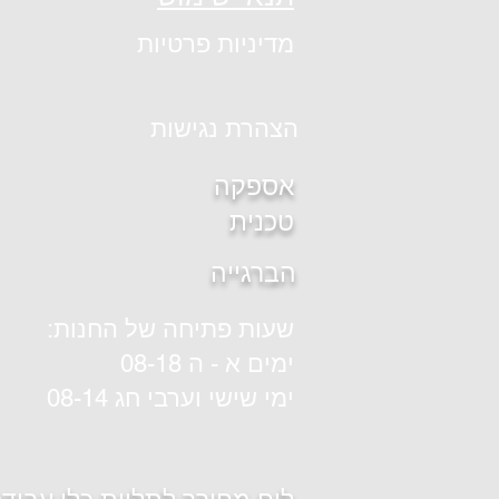
מדיניות פרטיות
הצהרת נגישות
אספקה
טכנית
הברגייה
שעות פתיחה של החנות:
ימים א - ה 08-18
ימי שישי וערבי חג 08-14