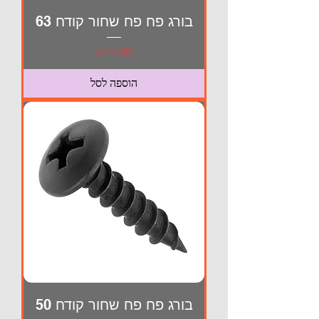
בורג פח פח שחור קודח 63
מחיר
הוספה לסל
בורג פח פח שחור קודח 50