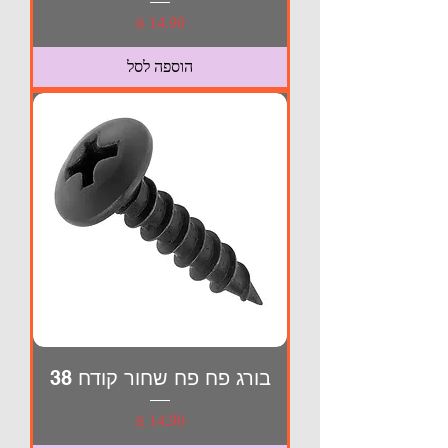
מחיר
הוספה לסל
בורג פח פח שחור קודח 38
מחיר