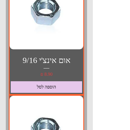
אום אינצ'י 9/16
מחיר
הוספה לסל