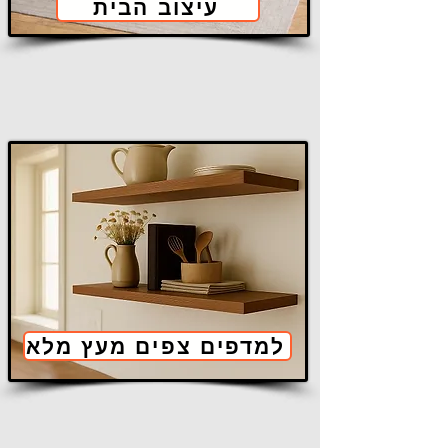
עיצוב הבית
למדפים צפים מעץ מלא