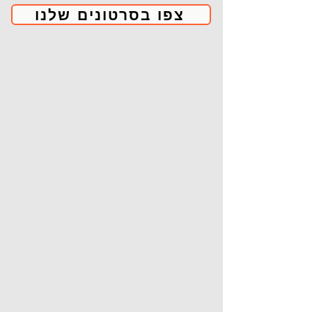
צפו בסרטונים שלנו