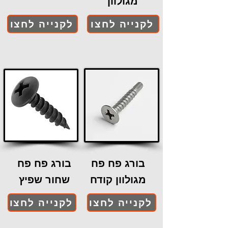
מגולוון
לקנייה לחצו
לקנייה לחצו
בורג פח פח
בורג פח פח
מגולוון קודח
שחור שפיץ
לקנייה לחצו
לקנייה לחצו