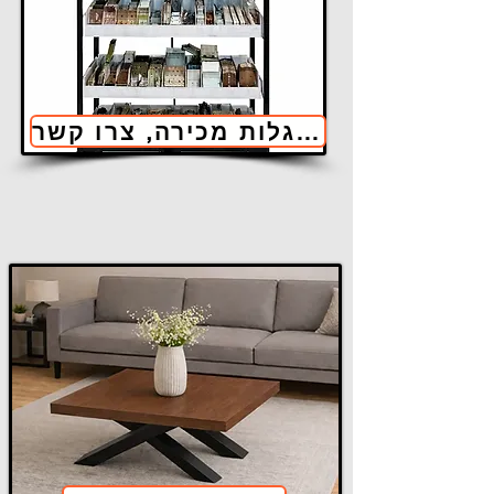
לעגלות מכירה, צרו קשר