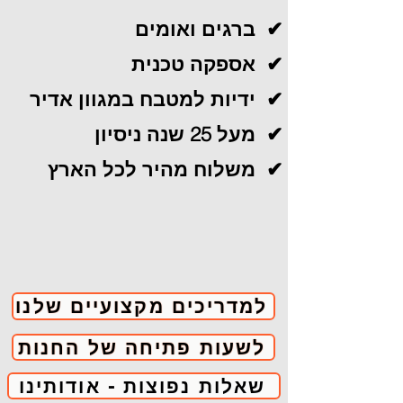
ברגים ואומים ✔
אספקה טכנית ✔
ידיות למטבח במגוון אדיר ✔
מעל 25 שנה ניסיון ✔
משלוח מהיר לכל הארץ ✔
למדריכים מקצועיים שלנו
לשעות פתיחה של החנות
שאלות נפוצות - אודותינו