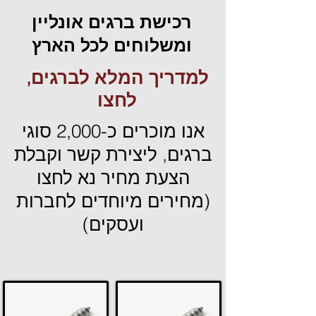
רכישת ברגים אונליין
ומשלוחים לכל הארץ
למדריך המלא לברגים,
לחצו
אנו מוכרים כ-2,000 סוגי
ברגים, ליצירת קשר וקבלת
הצעת מחיר נא לחצו
(מחירים מיוחדים לחברות
ועסקים)