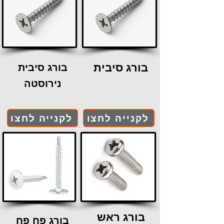
בורג סיבית
בורג סיבית
נירוסטה
לקנייה לחצו
לקנייה לחצו
בורג ראש
בורג פח פח